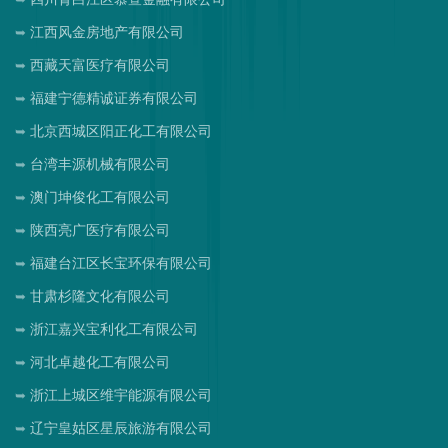
江西风金房地产有限公司
西藏天富医疗有限公司
福建宁德精诚证券有限公司
北京西城区阳正化工有限公司
台湾丰源机械有限公司
澳门坤俊化工有限公司
陕西亮广医疗有限公司
福建台江区长宝环保有限公司
甘肃杉隆文化有限公司
浙江嘉兴宝利化工有限公司
河北卓越化工有限公司
浙江上城区维宇能源有限公司
辽宁皇姑区星辰旅游有限公司