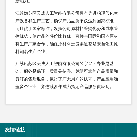
新能力。
江苏姑苏区天成人工智能有限公司拥有先进的现代化生
产设备和生产工艺，确保产品品质不仅达到国家标准，
而且优于国家标准；发挥公司原材料采购优势和成本管
控优势，使产品的性价比较优；直接与国际和国内原材
料生产厂家合作，确保原材料进货渠道都是来自化工原
料知名生产企业。
江苏姑苏区天成人工智能有限公司的宗旨：专业是基
础、服务是保证、质量是信誉。凭借可靠的产品质量和
良好的售后服务，赢得了广大用户的认可，产品应用涵
盖多个行业，并连续多年成为指定产品服务供应商。
友情链接