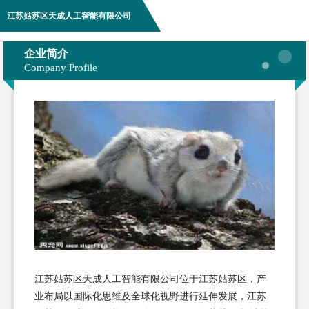
江苏姑苏区天成人工智能有限公司
企业简介
Company Profile
江苏姑苏区天成人工智能有限公司位于江苏姑苏区，产
业布局以国际化思维及全球化视野进行延伸发展，江苏