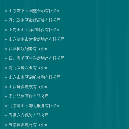
山东济阳区国盛金融有限公司
湖北汉南区鑫辉证券有限公司
上海金山区祥和环保有限公司
山东济南市建业房地产有限公司
西藏恒泓能源有限公司
四川青羊区中兴房地产有限公司
河北高峰农业有限公司
山东市南区启航金融有限公司
山西坤俊建筑有限公司
贵州弘建医疗有限公司
北京房山区涛元服务有限公司
香港东方保险有限公司
云南典雷建材有限公司