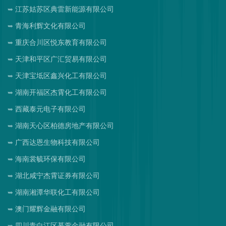
江苏姑苏区典雷新能源有限公司
青海利辉文化有限公司
重庆合川区悦东教育有限公司
天津和平区广汇贸易有限公司
天津宝坻区鑫兴化工有限公司
湖南开福区杰霄化工有限公司
西藏泰元电子有限公司
湖南天心区柏德房地产有限公司
广西达恩生物科技有限公司
海南裳毓环保有限公司
湖北咸宁杰霄证券有限公司
湖南湘潭华联化工有限公司
澳门耀辉金融有限公司
四川青白江区慕萱金融有限公司