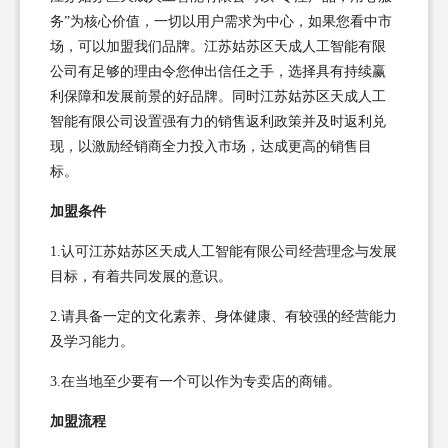
务”为核心价值，一切以用户需求为中心，如果您看中市
场，可以加盟我们品牌。江苏姑苏区天成人工智能有限
公司有足够的理由令您伸出信任之手，选择具有持续赢
利保障和发展前景的好品牌。同时江苏姑苏区天成人工
智能有限公司设置强有力的销售返利政策并及时返利兑
现，以激励经销商全力投入市场，达成更高的销售目
标。
加盟条件
1.认可江苏姑苏区天成人工智能有限公司经营理念与发展
目标，有着共同发展的意识。
2.请具备一定的文化素养、身体健康、有较强的经营能力
及学习能力。
3.在当地至少要有一个可以作为专卖店的商铺。
加盟流程