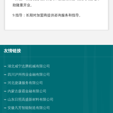
助隆重开业。
9.指导：长期对加盟商提供咨询服务和指导。
友情链接
湖北咸宁志腾机械有限公司
四川泸州伟业金融有限公司
河北捷谦服务有限公司
内蒙古森霸金融有限公司
山东日照高盛新材料有限公司
安徽凡芳智能制造有限公司