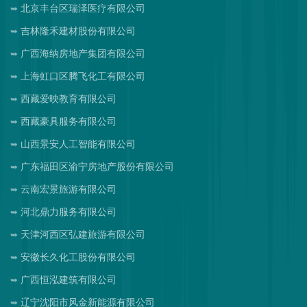
北京丰台区瑞泽医疗有限公司
吉林隆禾建材股份有限公司
广西海纳房地产集团有限公司
上海虹口区腾飞化工有限公司
西藏爱映教育有限公司
西藏豪具服务有限公司
山西景安人工智能有限公司
广东福田区渝宁房地产股份有限公司
云南宏景旅游有限公司
河北鼎力服务有限公司
天津河西区弘建旅游有限公司
安徽长久化工股份有限公司
广西恒泓建筑有限公司
辽宁沈阳市风金新能源有限公司