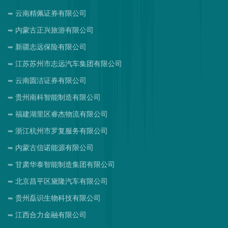
云南精佩证券有限公司
内蒙古正兴旅游有限公司
新疆志远保险有限公司
江苏苏州市志远汽车集团有限公司
云南圆洁证券有限公司
贵州南科智能制造有限公司
福建湖里区睿杰物流有限公司
浙江杭州市罗复服务有限公司
内蒙古信诺能源有限公司
甘肃华泰智能制造集团有限公司
北京昌平区黛隆汽车有限公司
贵州磊识生物科技有限公司
江西合力金融有限公司