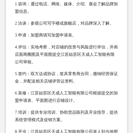
1.咨询：通过电话、网络、媒体、介绍、展会了解品牌加
盟信息。
2.洽谈：参观公司写字楼或旗舰店，对品牌深入了解。
3.申请：加盟商填写加盟申请表。
4.评估：实地考察，对店铺的投资与风险进行评估，并画
店面商圈图及平面图提交江苏姑苏区天成人工智能有限
公司审核。
5.签约：双方达成协议，签具零售商合同，缴纳经营保证
金，并配送相关店铺评营运资料。
6.装修：江苏姑苏区天成人工智能有限公司根据提交的加
盟申请表、平面图进行店铺设计。
7.培训：提供专业培训、协助货品陈列及开业指导，提供
系统管理模式及促销方案。
8.开业：江苏姑苏区天成人工智能有限公司派人到当地帮