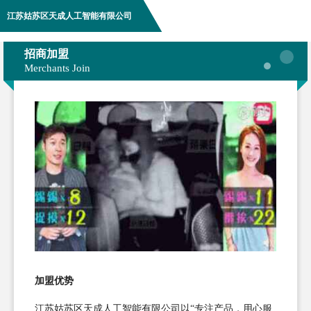
江苏姑苏区天成人工智能有限公司
招商加盟
Merchants Join
加盟优势
江苏姑苏区天成人工智能有限公司以“专注产品，用心服